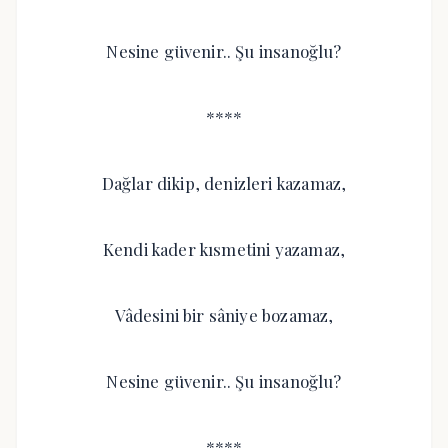
Nesine güvenir.. Şu insanoğlu?
****
Dağlar dikip, denizleri kazamaz,
Kendi kader kısmetini yazamaz,
Vâdesini bir sâniye bozamaz,
Nesine güvenir.. Şu insanoğlu?
****