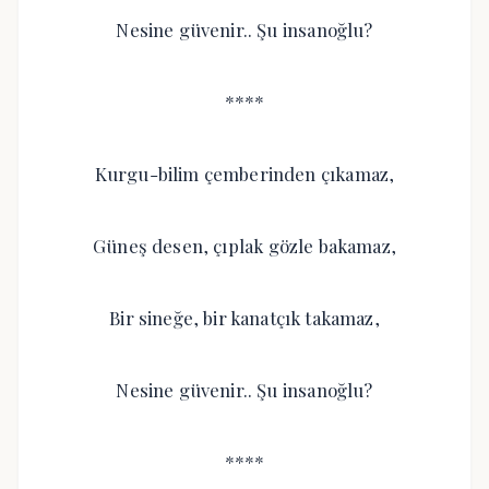
Nesine güvenir.. Şu insanoğlu?
****
Kurgu-bilim çemberinden çıkamaz,
Güneş desen, çıplak gözle bakamaz,
Bir sineğe, bir kanatçık takamaz,
Nesine güvenir.. Şu insanoğlu?
****