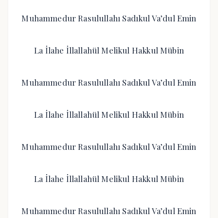
Muhammedur Rasulullahı Sadıkul Va’dul Emin
La İlahe İllallahül Melikul Hakkul Mübin
Muhammedur Rasulullahı Sadıkul Va’dul Emin
La İlahe İllallahül Melikul Hakkul Mübin
Muhammedur Rasulullahı Sadıkul Va’dul Emin
La İlahe İllallahül Melikul Hakkul Mübin
Muhammedur Rasulullahı Sadıkul Va’dul Emin