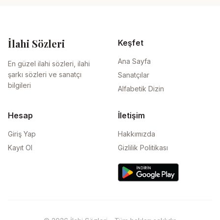
İlahi Sözleri
Keşfet
Ana Sayfa
En güzel ilahi sözleri, ilahi
şarkı sözleri ve sanatçı
Sanatçılar
bilgileri
Alfabetik Dizin
Hesap
İletişim
Giriş Yap
Hakkımızda
Kayıt Ol
Gizlilik Politikası