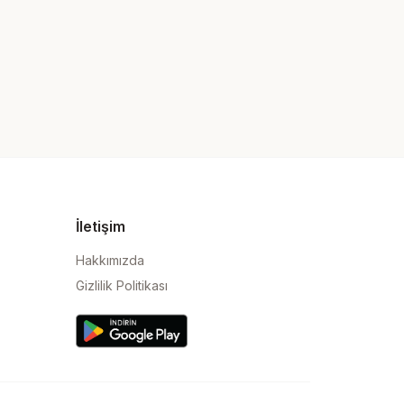
İletişim
Hakkımızda
Gizlilik Politikası