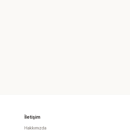
İletişim
Hakkımızda