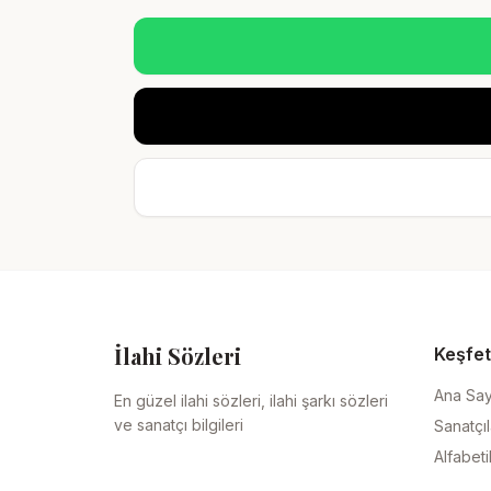
İlahi Sözleri
Keşfet
Ana Sa
En güzel ilahi sözleri, ilahi şarkı sözleri
ve sanatçı bilgileri
Sanatçıl
Alfabeti