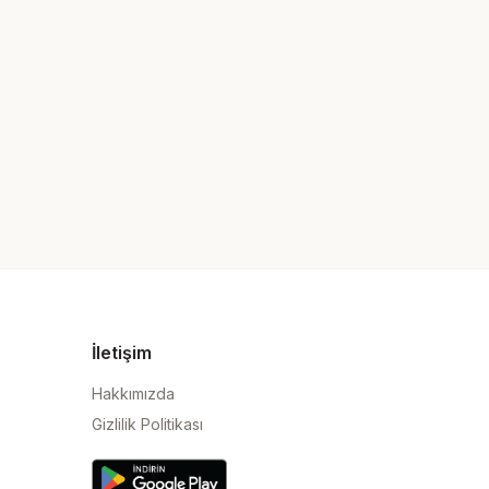
İletişim
Hakkımızda
Gizlilik Politikası