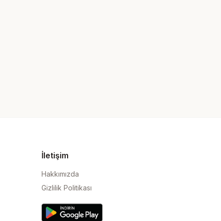
İletişim
Hakkımızda
Gizlilik Politikası