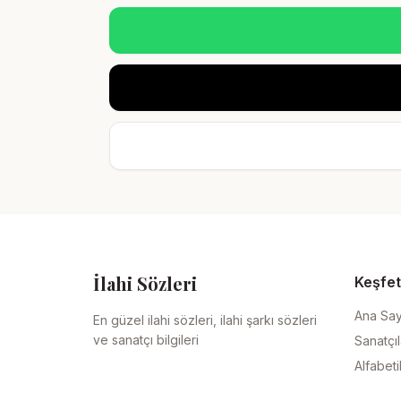
İlahi Sözleri
Keşfet
Ana Sa
En güzel ilahi sözleri, ilahi şarkı sözleri
ve sanatçı bilgileri
Sanatçıl
Alfabeti