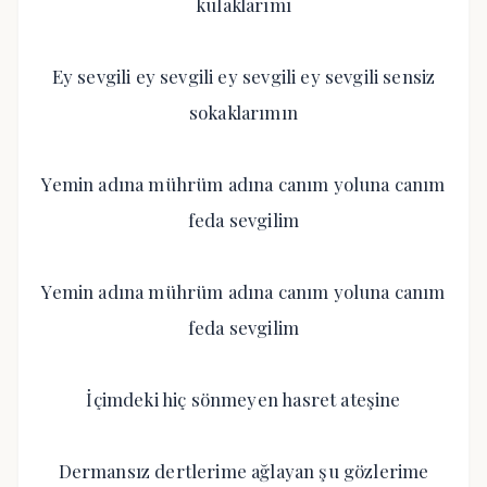
kulaklarımı
Ey sevgili ey sevgili ey sevgili ey sevgili sensiz
sokaklarımın
Yemin adına mührüm adına canım yoluna canım
feda sevgilim
Yemin adına mührüm adına canım yoluna canım
feda sevgilim
İçimdeki hiç sönmeyen hasret ateşine
Dermansız dertlerime ağlayan şu gözlerime