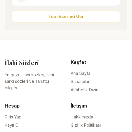
Tüm Eserleri Gör
İlahi Sözleri
Keşfet
Ana Sayfa
En güzel ilahi sözleri, ilahi
şarkı sözleri ve sanatçı
Sanatçılar
bilgileri
Alfabetik Dizin
Hesap
İletişim
Giriş Yap
Hakkımızda
Kayıt Ol
Gizlilik Politikası