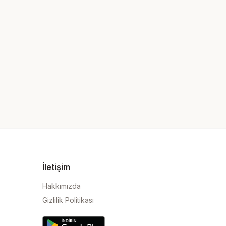
İletişim
Hakkımızda
Gizlilik Politikası