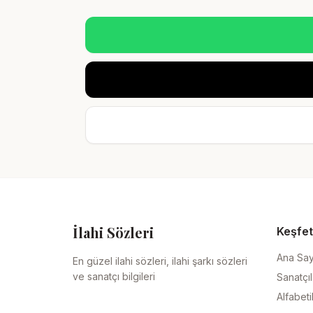
İlahi Sözleri
Keşfet
Ana Sa
En güzel ilahi sözleri, ilahi şarkı sözleri
ve sanatçı bilgileri
Sanatçıl
Alfabeti