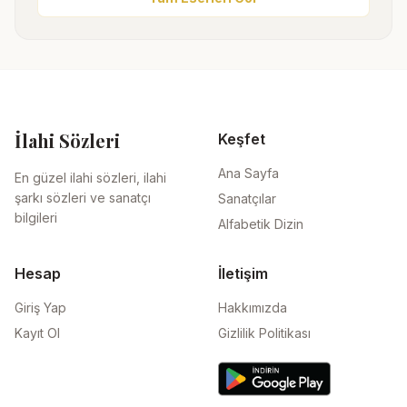
İlahi Sözleri
Keşfet
Ana Sayfa
En güzel ilahi sözleri, ilahi
şarkı sözleri ve sanatçı
Sanatçılar
bilgileri
Alfabetik Dizin
Hesap
İletişim
Giriş Yap
Hakkımızda
Kayıt Ol
Gizlilik Politikası