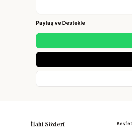
Paylaş ve Destekle
İlahi Sözleri
Keşfet