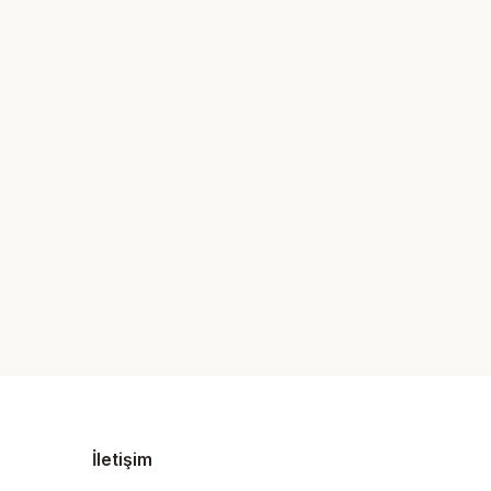
İletişim