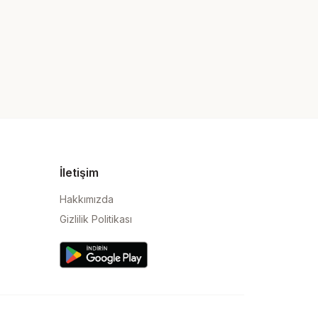
İletişim
Hakkımızda
Gizlilik Politikası