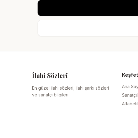
İlahi Sözleri
Keşfet
Ana Sa
En güzel ilahi sözleri, ilahi şarkı sözleri
ve sanatçı bilgileri
Sanatçıl
Alfabeti