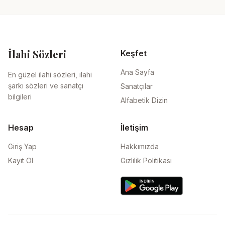
İlahi Sözleri
Keşfet
Ana Sayfa
En güzel ilahi sözleri, ilahi
şarkı sözleri ve sanatçı
Sanatçılar
bilgileri
Alfabetik Dizin
Hesap
İletişim
Giriş Yap
Hakkımızda
Kayıt Ol
Gizlilik Politikası