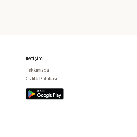
İletişim
Hakkımızda
Gizlilik Politikası