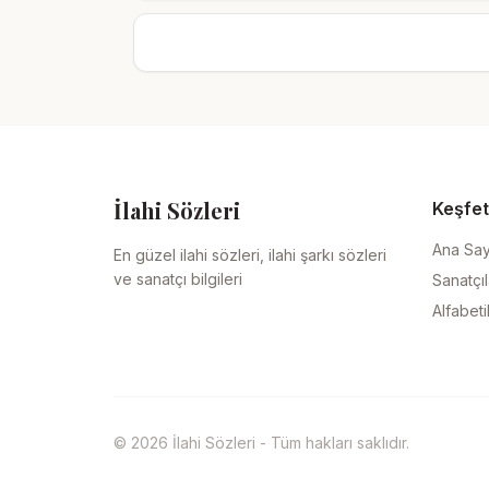
İlahi Sözleri
Keşfet
Ana Sa
En güzel ilahi sözleri, ilahi şarkı sözleri
ve sanatçı bilgileri
Sanatçıl
Alfabeti
© 2026 İlahi Sözleri - Tüm hakları saklıdır.