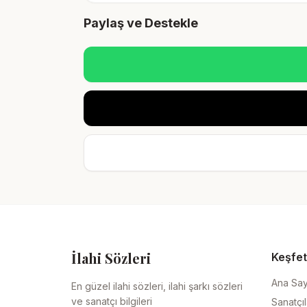
Paylaş ve Destekle
İlahi Sözleri
Keşfet
Ana Sa
En güzel ilahi sözleri, ilahi şarkı sözleri
ve sanatçı bilgileri
Sanatçıl