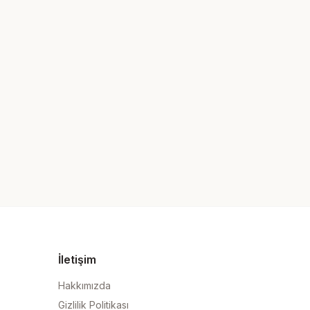
İletişim
Hakkımızda
Gizlilik Politikası