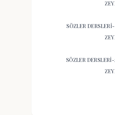
ZEY
SÖZLER DERSLERİ
ZEY
SÖZLER DERSLERİ
ZEY