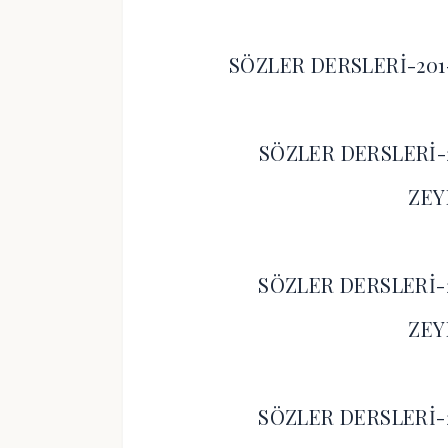
SÖZLER DERSLERİ-20
SÖZLER DERSLERİ
ZEY
SÖZLER DERSLERİ
ZEY
SÖZLER DERSLERİ