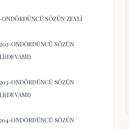
1-ONDÖRDÜNCÜ SÖZÜN ZEYLİ
-202-ONDÖRDÜNCÜ SÖZÜN
Lİ(DEVAMI)
-203-ONDÖRDÜNCÜ SÖZÜN
Lİ(DEVAMI)
-204-ONDÖRDÜNCÜ SÖZÜN