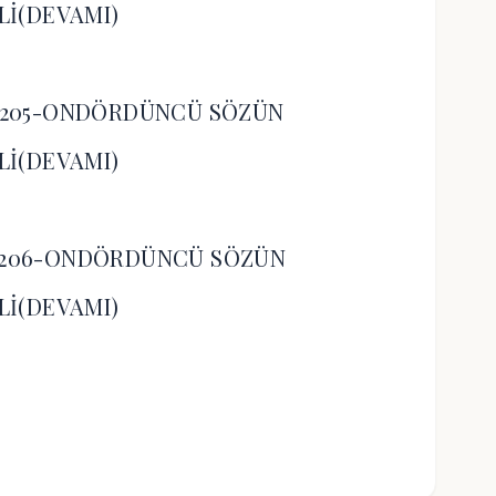
Lİ(DEVAMI)
-205-ONDÖRDÜNCÜ SÖZÜN
Lİ(DEVAMI)
-206-ONDÖRDÜNCÜ SÖZÜN
Lİ(DEVAMI)