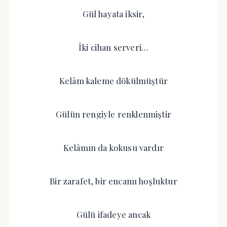
Gül hayata iksir,
İki cihan serveri…
Kelâm kaleme dökülmüştür
Gülün rengiyle renklenmiştir
Kelâmın da kokusu vardır
Bir zarafet, bir encamı hoşluktur
Gülü ifadeye ancak