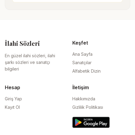
İlahi Sözleri
Keşfet
Ana Sayfa
En güzel ilahi sözleri, ilahi
şarkı sözleri ve sanatçı
Sanatçılar
bilgileri
Alfabetik Dizin
Hesap
İletişim
Giriş Yap
Hakkımızda
Kayıt Ol
Gizlilik Politikası