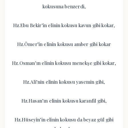
kokusuna benzerdi,
Hz.Ebu Bekir’in elinin kokusu kavun gibi kokar,
Hz.Ömer’in elinin kokusu amber gibi kokar
Hz.Osman’ın elinin kokusu menekşe gibi kokar,
Hz.Ali’nin elinin kokusu yasemin gibi,
Hz.Hasan’ın elinin kokusu karanfil gibi,
Hz.Hüseyin’in elinin kokusu da beyaz gül gibi