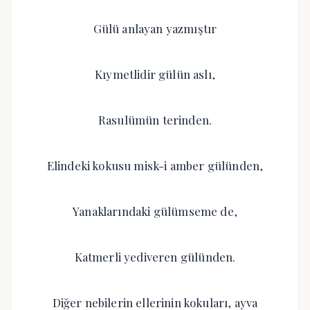
Gülü anlayan yazmıştır
Kıymetlidir gülün aslı,
Rasulümün terinden.
Elindeki kokusu misk-i amber gülünden,
Yanaklarındaki gülümseme de,
Katmerli yediveren gülünden.
Diğer nebilerin ellerinin kokuları, ayva