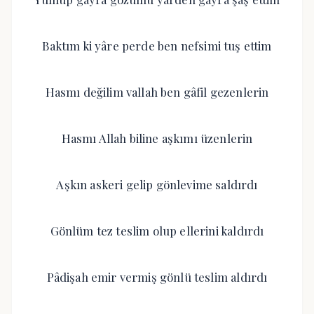
Baktım ki yâre perde ben nefsimi tuş ettim
Hasmı değilim vallah ben gâfil gezenlerin
Hasmı Allah biline aşkımı üzenlerin
Aşkın askeri gelip gönlevime saldırdı
Gönlüm tez teslim olup ellerini kaldırdı
Pâdişah emir vermiş gönlü teslim aldırdı