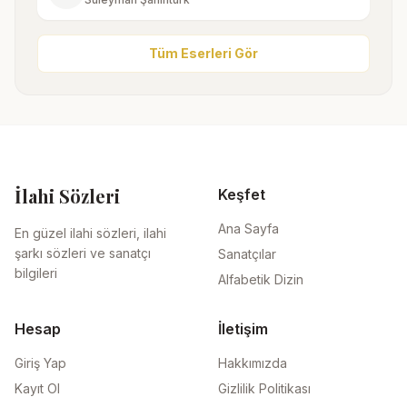
Tüm Eserleri Gör
İlahi Sözleri
Keşfet
Ana Sayfa
En güzel ilahi sözleri, ilahi
şarkı sözleri ve sanatçı
Sanatçılar
bilgileri
Alfabetik Dizin
Hesap
İletişim
Giriş Yap
Hakkımızda
Kayıt Ol
Gizlilik Politikası