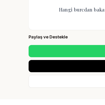
Hangi burcdan bakar 
Paylaş ve Destekle