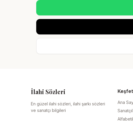
İlahi Sözleri
Keşfet
Ana Sa
En güzel ilahi sözleri, ilahi şarkı sözleri
ve sanatçı bilgileri
Sanatçıl
Alfabeti