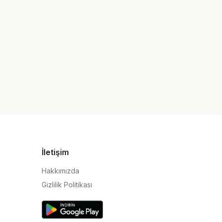
İletişim
Hakkımızda
Gizlilik Politikası