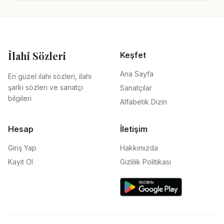
İlahi Sözleri
Keşfet
Ana Sayfa
En güzel ilahi sözleri, ilahi
şarkı sözleri ve sanatçı
Sanatçılar
bilgileri
Alfabetik Dizin
Hesap
İletişim
Giriş Yap
Hakkımızda
Kayıt Ol
Gizlilik Politikası