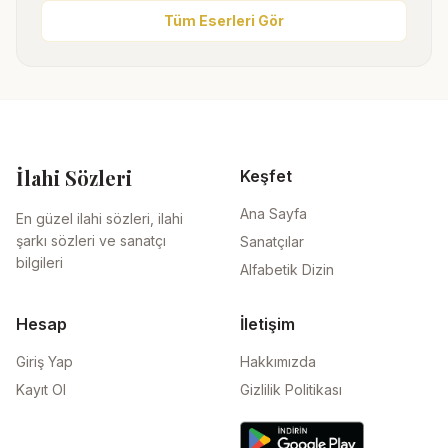
Tüm Eserleri Gör
İlahi Sözleri
Keşfet
Ana Sayfa
En güzel ilahi sözleri, ilahi
şarkı sözleri ve sanatçı
Sanatçılar
bilgileri
Alfabetik Dizin
Hesap
İletişim
Giriş Yap
Hakkımızda
Kayıt Ol
Gizlilik Politikası