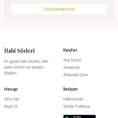
Tüm Eserleri Gör
İlahi Sözleri
Keşfet
Ana Sayfa
En güzel ilahi sözleri, ilahi
şarkı sözleri ve sanatçı
Sanatçılar
bilgileri
Alfabetik Dizin
Hesap
İletişim
Giriş Yap
Hakkımızda
Kayıt Ol
Gizlilik Politikası