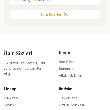
Tüm Eserleri Gör
İlahi Sözleri
Keşfet
Ana Sayfa
En güzel ilahi sözleri, ilahi
şarkı sözleri ve sanatçı
Sanatçılar
bilgileri
Alfabetik Dizin
Hesap
İletişim
Giriş Yap
Hakkımızda
Kayıt Ol
Gizlilik Politikası