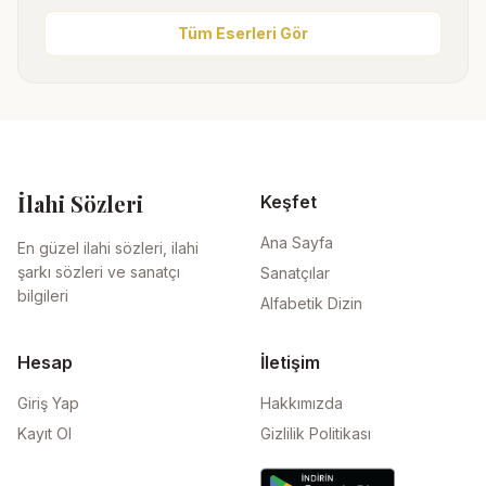
Tüm Eserleri Gör
İlahi Sözleri
Keşfet
Ana Sayfa
En güzel ilahi sözleri, ilahi
şarkı sözleri ve sanatçı
Sanatçılar
bilgileri
Alfabetik Dizin
Hesap
İletişim
Giriş Yap
Hakkımızda
Kayıt Ol
Gizlilik Politikası