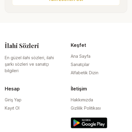
İlahi Sözleri
Keşfet
Ana Sayfa
En güzel ilahi sözleri, ilahi
şarkı sözleri ve sanatçı
Sanatçılar
bilgileri
Alfabetik Dizin
Hesap
İletişim
Giriş Yap
Hakkımızda
Kayıt Ol
Gizlilik Politikası