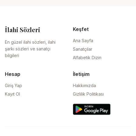
İlahi Sözleri
Keşfet
Ana Sayfa
En güzel ilahi sözleri, ilahi
şarkı sözleri ve sanatçı
Sanatçılar
bilgileri
Alfabetik Dizin
Hesap
İletişim
Giriş Yap
Hakkımızda
Kayıt Ol
Gizlilik Politikası