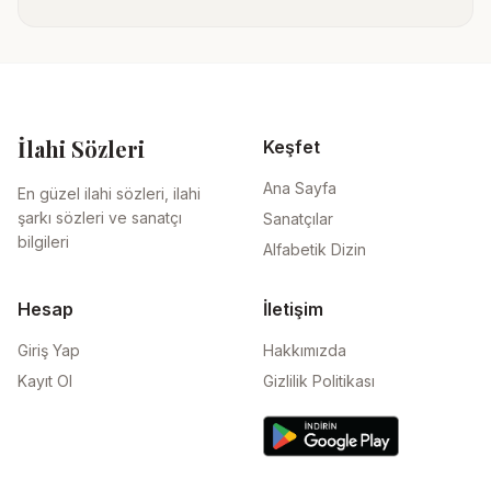
İlahi Sözleri
Keşfet
Ana Sayfa
En güzel ilahi sözleri, ilahi
şarkı sözleri ve sanatçı
Sanatçılar
bilgileri
Alfabetik Dizin
Hesap
İletişim
Giriş Yap
Hakkımızda
Kayıt Ol
Gizlilik Politikası