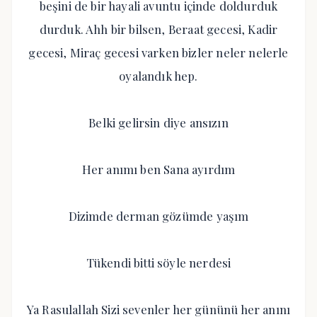
beşini de bir hayali avuntu içinde doldurduk
durduk. Ahh bir bilsen, Beraat gecesi, Kadir
gecesi, Miraç gecesi varken bizler neler nelerle
oyalandık hep.
Belki gelirsin diye ansızın
Her anımı ben Sana ayırdım
Dizimde derman gözümde yaşım
Tükendi bitti söyle nerdesi
Ya Rasulallah Sizi sevenler her gününü her anını