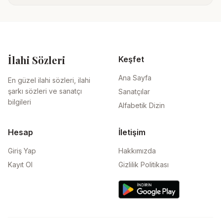
İlahi Sözleri
Keşfet
Ana Sayfa
En güzel ilahi sözleri, ilahi
şarkı sözleri ve sanatçı
Sanatçılar
bilgileri
Alfabetik Dizin
Hesap
İletişim
Giriş Yap
Hakkımızda
Kayıt Ol
Gizlilik Politikası