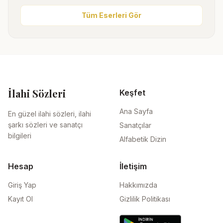
Tüm Eserleri Gör
İlahi Sözleri
Keşfet
Ana Sayfa
En güzel ilahi sözleri, ilahi
şarkı sözleri ve sanatçı
Sanatçılar
bilgileri
Alfabetik Dizin
Hesap
İletişim
Giriş Yap
Hakkımızda
Kayıt Ol
Gizlilik Politikası