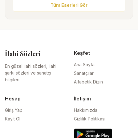
Tüm Eserleri Gör
İlahi Sözleri
Keşfet
Ana Sayfa
En güzel ilahi sözleri, ilahi
şarkı sözleri ve sanatçı
Sanatçılar
bilgileri
Alfabetik Dizin
Hesap
İletişim
Giriş Yap
Hakkımızda
Kayıt Ol
Gizlilik Politikası