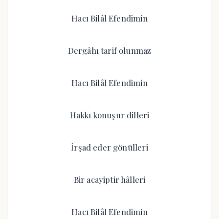
Hacı Bilâl Efendimin
Dergâhı tarif olunmaz
Hacı Bilâl Efendimin
Hakkı konuşur dilleri
İrşad eder gönülleri
Bir acayiptir hâlleri
Hacı Bilâl Efendimin