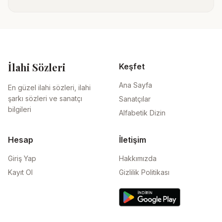
İlahi Sözleri
Keşfet
Ana Sayfa
En güzel ilahi sözleri, ilahi
şarkı sözleri ve sanatçı
Sanatçılar
bilgileri
Alfabetik Dizin
Hesap
İletişim
Giriş Yap
Hakkımızda
Kayıt Ol
Gizlilik Politikası