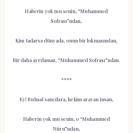
Haberin yok mu senin, “Muhammed
Sofrası”ndan,
Kim tadarsa dünyada, onun bir lokmasından,
Bir daha ayrılamaz, “Muhammed Sofrası”ndan.
****
Ey! Ruhsal sancılara, hekim arayan insan,
Haberin yok mu senin, o “Muhammed
Nûru”ndan,