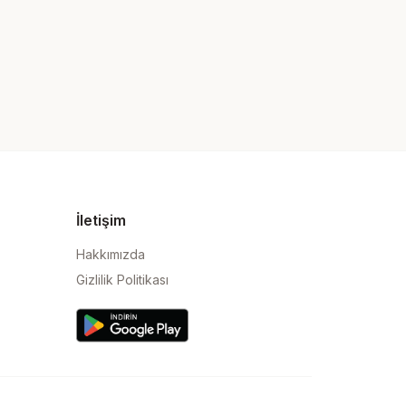
İletişim
Hakkımızda
Gizlilik Politikası