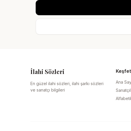
İlahi Sözleri
Keşfet
Ana Sa
En güzel ilahi sözleri, ilahi şarkı sözleri
ve sanatçı bilgileri
Sanatçıl
Alfabeti