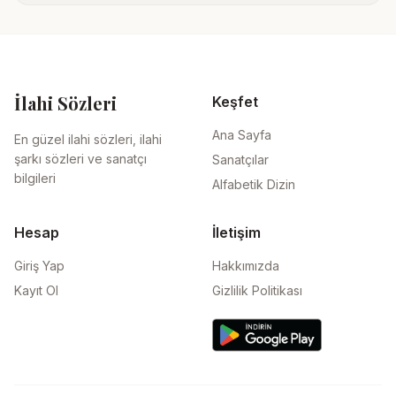
İlahi Sözleri
Keşfet
Ana Sayfa
En güzel ilahi sözleri, ilahi
şarkı sözleri ve sanatçı
Sanatçılar
bilgileri
Alfabetik Dizin
Hesap
İletişim
Giriş Yap
Hakkımızda
Kayıt Ol
Gizlilik Politikası