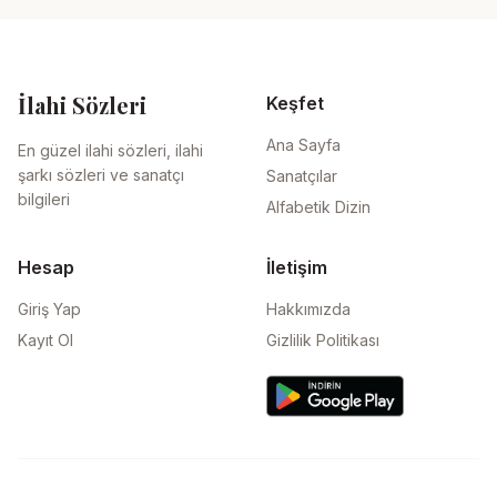
İlahi Sözleri
Keşfet
Ana Sayfa
En güzel ilahi sözleri, ilahi
şarkı sözleri ve sanatçı
Sanatçılar
bilgileri
Alfabetik Dizin
Hesap
İletişim
Giriş Yap
Hakkımızda
Kayıt Ol
Gizlilik Politikası