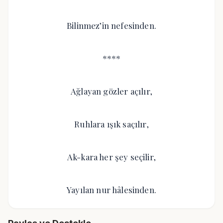
Bilinmez’in nefesinden.
****
Ağlayan gözler açılır,
Ruhlara ışık saçılır,
Ak-kara her şey seçilir,
Yayılan nur hâlesinden.