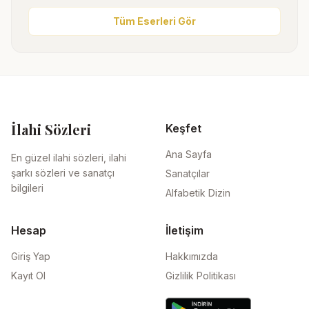
Tüm Eserleri Gör
İlahi Sözleri
Keşfet
Ana Sayfa
En güzel ilahi sözleri, ilahi
şarkı sözleri ve sanatçı
Sanatçılar
bilgileri
Alfabetik Dizin
Hesap
İletişim
Giriş Yap
Hakkımızda
Kayıt Ol
Gizlilik Politikası