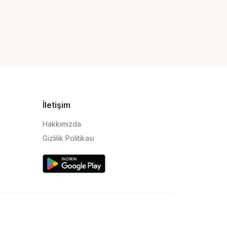
İletişim
Hakkımızda
Gizlilik Politikası