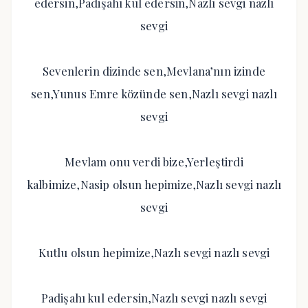
edersin,Padişahı kul edersin,Nazlı sevgi nazlı
sevgi
Sevenlerin dizinde sen,Mevlana’nın izinde
sen,Yunus Emre közünde sen,Nazlı sevgi nazlı
sevgi
Mevlam onu verdi bize,Yerleştirdi
kalbimize,Nasip olsun hepimize,Nazlı sevgi nazlı
sevgi
Kutlu olsun hepimize,Nazlı sevgi nazlı sevgi
Padişahı kul edersin,Nazlı sevgi nazlı sevgi